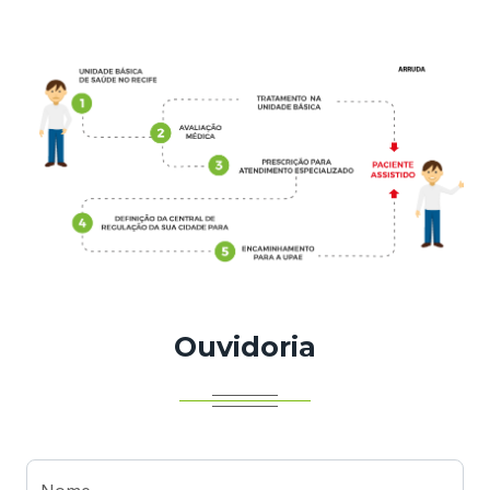
Ouvidoria