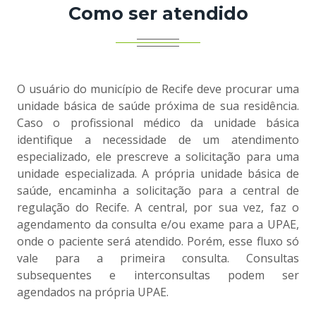
Como ser atendido
O usuário do município de Recife deve procurar uma
unidade básica de saúde próxima de sua residência.
Caso o profissional médico da unidade básica
identifique a necessidade de um atendimento
especializado, ele prescreve a solicitação para uma
unidade especializada. A própria unidade básica de
saúde, encaminha a solicitação para a central de
regulação do Recife. A central, por sua vez, faz o
agendamento da consulta e/ou exame para a UPAE,
onde o paciente será atendido. Porém, esse fluxo só
vale para a primeira consulta. Consultas
subsequentes e interconsultas podem ser
agendados na própria UPAE.