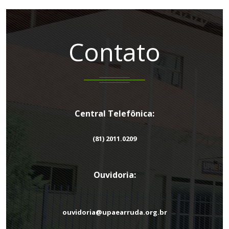
Contato
Central Telefônica:
(81) 2011.0209
Ouvidoria:
ouvidoria@upaearruda.org.br