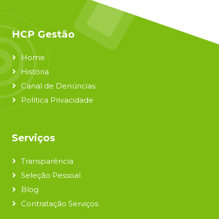
HCP Gestão
Home
História
Canal de Denúncias
Política Privacidade
Serviços
Transparência
Seleção Pessoal
Blog
Contratação Serviços