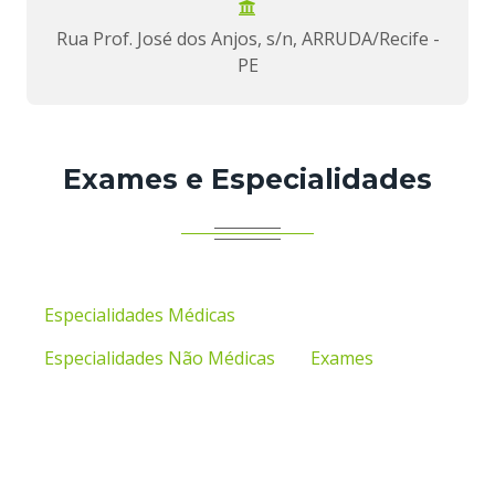
Rua Prof. José dos Anjos, s/n, ARRUDA/Recife -
PE
Exames e Especialidades
Especialidades Médicas
Especialidades Não Médicas
Exames