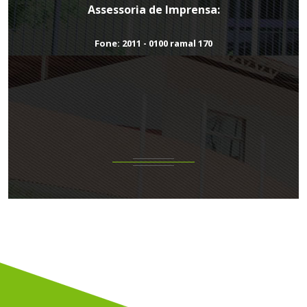
Assessoria de Imprensa:
Fone: 2011 - 0100 ramal 170