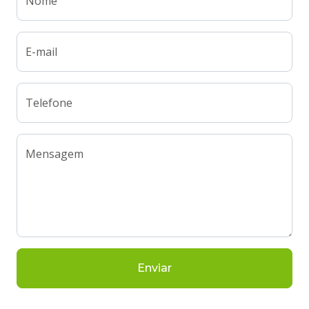
Nome
E-mail
Telefone
Mensagem
Enviar