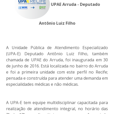
UPAE Arruda - Deputado
Antônio Luiz Filho
A Unidade Pública de Atendimento Especializado
(UPA-E) Deputado Antônio Luiz Filho, também
chamada de UPAE do Arruda, foi inaugurada em 30
de junho de 2016. Está localizada no bairro do Arruda
e foi a primeira unidade com este perfil no Recife;
pensada e construída para atender uma demanda em
especialidades médicas e não médicas.
A UPA-E tem equipe multidisciplinar capacitada para
realização de atendimento integral, no horário das