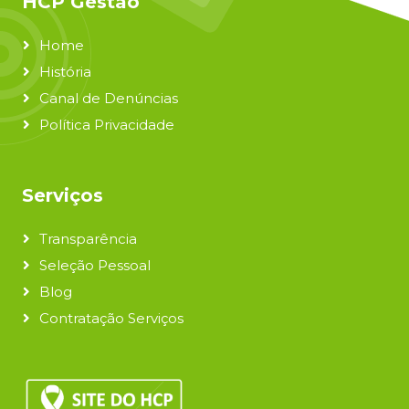
HCP Gestão
Home
História
Canal de Denúncias
Política Privacidade
Serviços
Transparência
Seleção Pessoal
Blog
Contratação Serviços