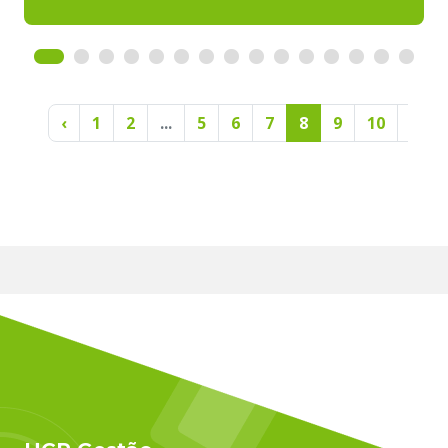
‹
1
2
...
5
6
7
8
9
10
11