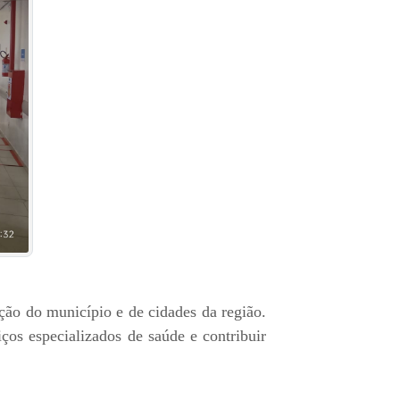
ão do município e de cidades da região.
iços especializados de saúde e contribuir