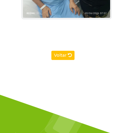
Voltar