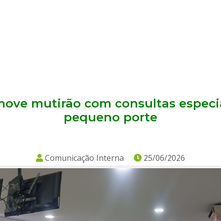
ove mutirão com consultas especial
pequeno porte
Comunicação Interna
25/06/2026