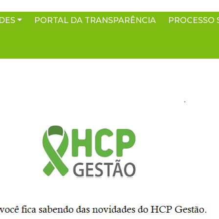
DES
PORTAL DA TRANSPARÊNCIA
PROCESSO 