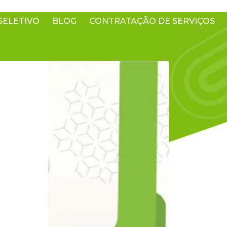
SELETIVO
BLOG
CONTRATAÇÃO DE SERVIÇOS