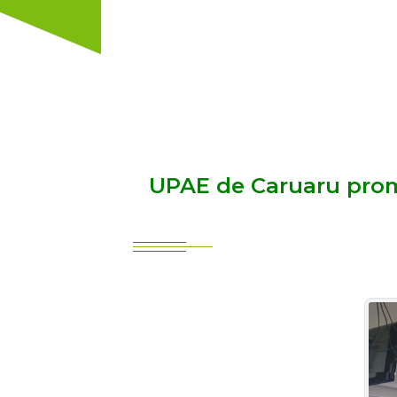
UPAE de Caruaru prom