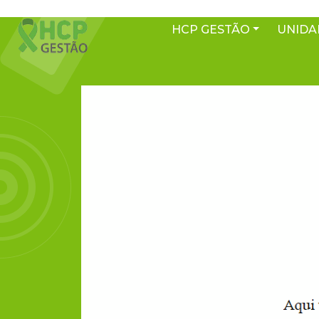
HCP GESTÃO
UNIDA