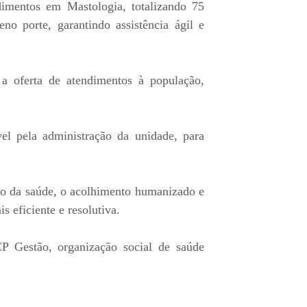
dimentos em Mastologia, totalizando 75
no porte, garantindo assistência ágil e
 a oferta de atendimentos à população,
l pela administração da unidade, para
o da saúde, o acolhimento humanizado e
 eficiente e resolutiva.
 Gestão, organização social de saúde