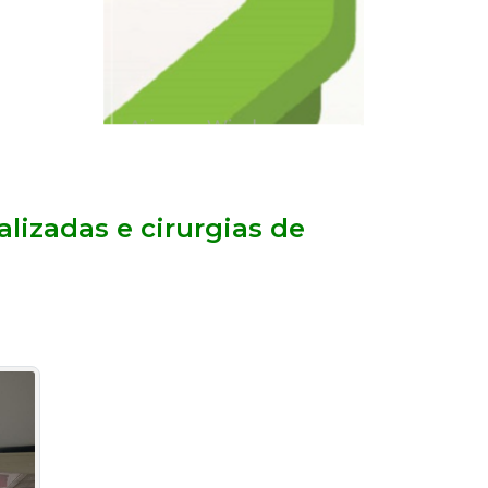
izadas e cirurgias de