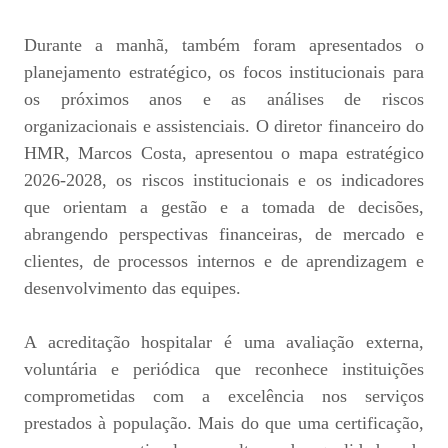
Durante a manhã, também foram apresentados o
planejamento estratégico, os focos institucionais para
os próximos anos e as análises de riscos
organizacionais e assistenciais. O diretor financeiro do
HMR, Marcos Costa, apresentou o mapa estratégico
2026-2028, os riscos institucionais e os indicadores
que orientam a gestão e a tomada de decisões,
abrangendo perspectivas financeiras, de mercado e
clientes, de processos internos e de aprendizagem e
desenvolvimento das equipes.
A acreditação hospitalar é uma avaliação externa,
voluntária e periódica que reconhece instituições
comprometidas com a excelência nos serviços
prestados à população. Mais do que uma certificação,