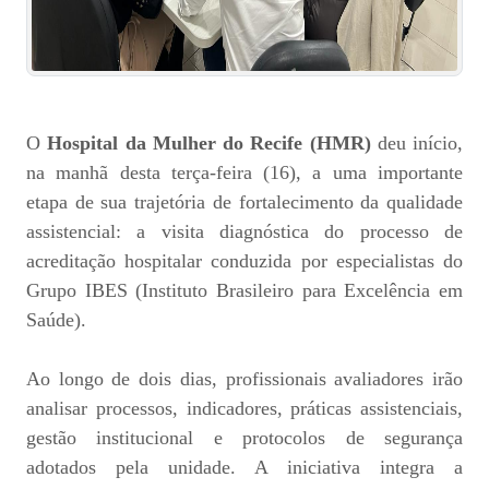
O
Hospital da Mulher do Recife (HMR)
deu início,
na manhã desta terça-feira (16), a uma importante
etapa de sua trajetória de fortalecimento da qualidade
assistencial: a visita diagnóstica do processo de
acreditação hospitalar conduzida por especialistas do
Grupo IBES (Instituto Brasileiro para Excelência em
Saúde).
Ao longo de dois dias, profissionais avaliadores irão
analisar processos, indicadores, práticas assistenciais,
gestão institucional e protocolos de segurança
adotados pela unidade. A iniciativa integra a