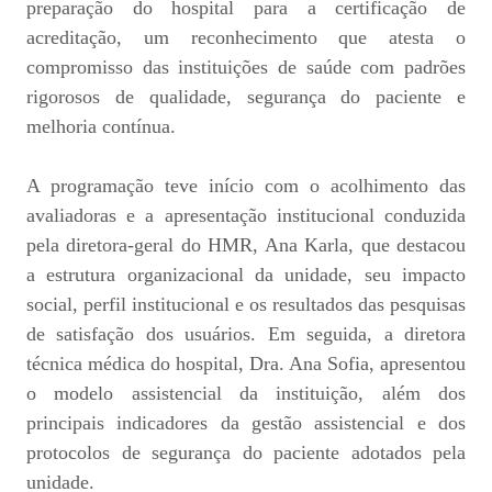
preparação do hospital para a certificação de
acreditação, um reconhecimento que atesta o
compromisso das instituições de saúde com padrões
rigorosos de qualidade, segurança do paciente e
melhoria contínua.
A programação teve início com o acolhimento das
avaliadoras e a apresentação institucional conduzida
pela diretora-geral do HMR, Ana Karla, que destacou
a estrutura organizacional da unidade, seu impacto
social, perfil institucional e os resultados das pesquisas
de satisfação dos usuários. Em seguida, a diretora
técnica médica do hospital, Dra. Ana Sofia, apresentou
o modelo assistencial da instituição, além dos
principais indicadores da gestão assistencial e dos
protocolos de segurança do paciente adotados pela
unidade.