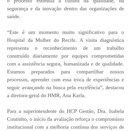
o processo estimula a cultura da qualidade, da
segurança e da inovação dentro das organizações de
saúde.
“Este é um momento muito significativo para o
Hospital da Mulher do Recife. A visita diagnóstica
representa o reconhecimento de um trabalho
construído diariamente por equipes comprometidas
com a assistência segura, humanizada e de qualidade.
Estamos preparados para compartilhar nossos
processos, aprender com essa troca de experiências e
seguir avançando na busca pela excelência”, destacou
a diretora-geral do HMR, Ana Karla.
Para a superintendente do HCP Gestão, Dra. Isabela
Coutinho, o início da avaliação reforça o compromisso
institucional com a melhoria contínua dos serviços de