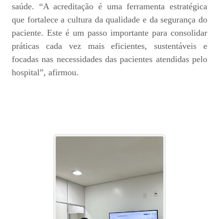
saúde. “A acreditação é uma ferramenta estratégica
que fortalece a cultura da qualidade e da segurança do
paciente. Este é um passo importante para consolidar
práticas cada vez mais eficientes, sustentáveis e
focadas nas necessidades das pacientes atendidas pelo
hospital”, afirmou.