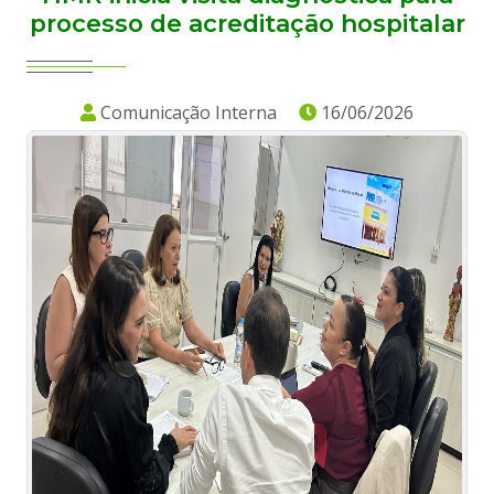
processo de acreditação hospitalar
Comunicação Interna
16/06/2026