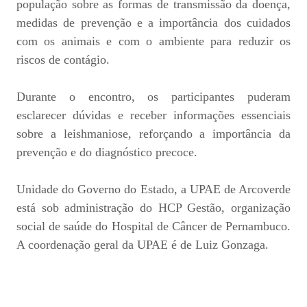
população sobre as formas de transmissão da doença,
medidas de prevenção e a importância dos cuidados
com os animais e com o ambiente para reduzir os
riscos de contágio.
Durante o encontro, os participantes puderam
esclarecer dúvidas e receber informações essenciais
sobre a leishmaniose, reforçando a importância da
prevenção e do diagnóstico precoce.
Unidade do Governo do Estado, a UPAE de Arcoverde
está sob administração do HCP Gestão, organização
social de saúde do Hospital de Câncer de Pernambuco.
A coordenação geral da UPAE é de Luiz Gonzaga.