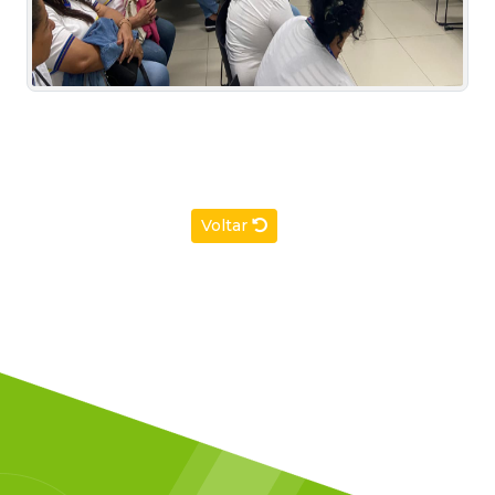
Voltar