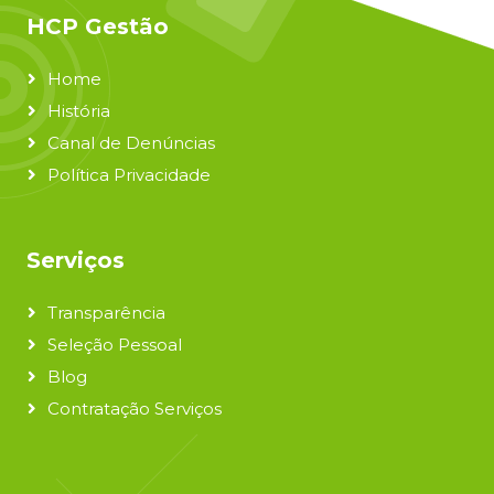
HCP Gestão
Home
História
Canal de Denúncias
Política Privacidade
Serviços
Transparência
Seleção Pessoal
Blog
Contratação Serviços