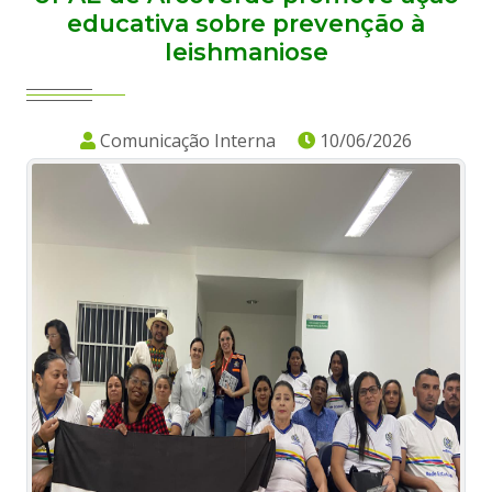
educativa sobre prevenção à
leishmaniose
Comunicação Interna
10/06/2026