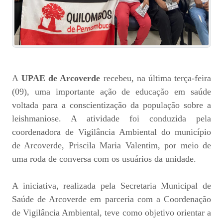
A
UPAE de Arcoverde
recebeu, na última terça-feira
(09), uma importante ação de educação em saúde
voltada para a conscientização da população sobre a
leishmaniose. A atividade foi conduzida pela
coordenadora de Vigilância Ambiental do município
de Arcoverde, Priscila Maria Valentim, por meio de
uma roda de conversa com os usuários da unidade.
A iniciativa, realizada pela Secretaria Municipal de
Saúde de Arcoverde em parceria com a Coordenação
de Vigilância Ambiental, teve como objetivo orientar a