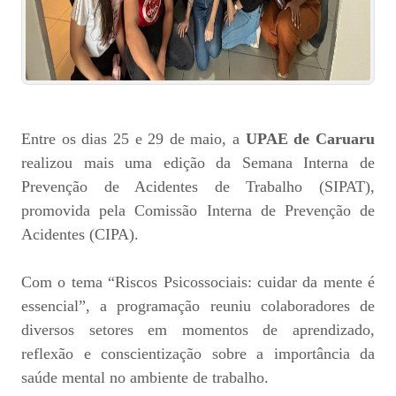
Entre os dias 25 e 29 de maio, a
UPAE de Caruaru
realizou mais uma edição da Semana Interna de
Prevenção de Acidentes de Trabalho (SIPAT),
promovida pela Comissão Interna de Prevenção de
Acidentes (CIPA).
Com o tema “Riscos Psicossociais: cuidar da mente é
essencial”, a programação reuniu colaboradores de
diversos setores em momentos de aprendizado,
reflexão e conscientização sobre a importância da
saúde mental no ambiente de trabalho.