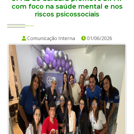
com foco na saúde mental e nos
riscos psicossociais
Comunicação Interna
01/06/2026