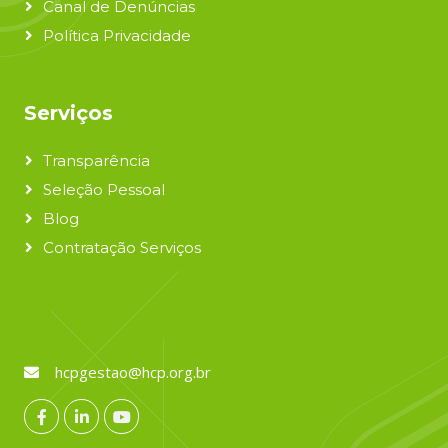
Canal de Denúncias
Política Privacidade
Serviços
Transparência
Seleção Pessoal
Blog
Contratação Serviços
hcpgestao@hcp.org.br