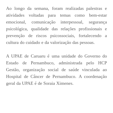
Ao longo da semana, foram realizadas palestras e
atividades voltadas para temas como bem-estar
emocional, comunicação interpessoal, segurança
psicológica, qualidade das relações profissionais e
prevenção de riscos psicossociais, fortalecendo a
cultura do cuidado e da valorização das pessoas.
A UPAE de Caruaru é uma unidade do Governo do
Estado de Pernambuco, administrada pelo HCP
Gestão, organização social de saúde vinculada ao
Hospital de Câncer de Pernambuco. A coordenação
geral da UPAE é de Soraia Ximenes.