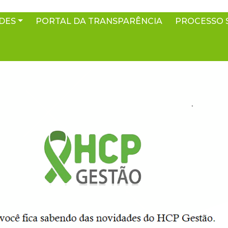
DES
PORTAL DA TRANSPARÊNCIA
PROCESSO 