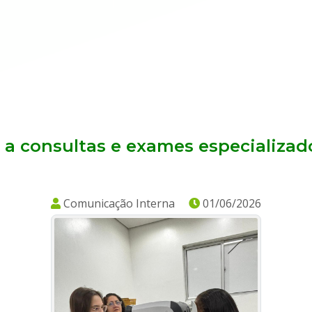
 a consultas e exames especializa
Comunicação Interna
01/06/2026