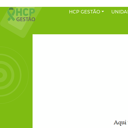
HCP GESTÃO
UNIDA