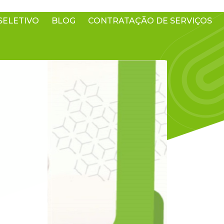
SELETIVO
BLOG
CONTRATAÇÃO DE SERVIÇOS