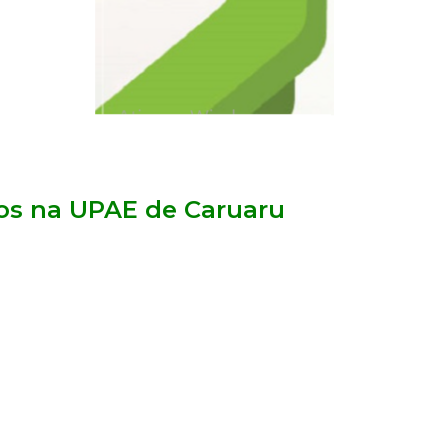
dos na UPAE de Caruaru