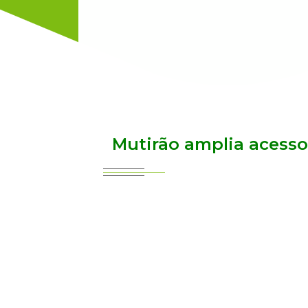
Mutirão amplia acesso