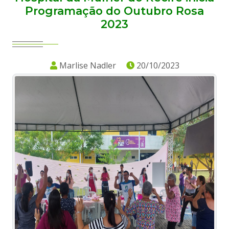
Programação do Outubro Rosa
2023
Marlise Nadler
20/10/2023