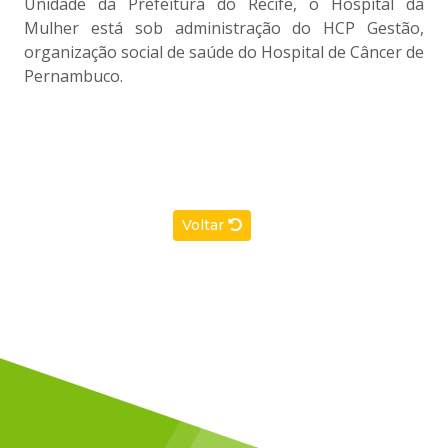
Unidade da Prefeitura do Recife, o Hospital da
Mulher está sob administração do HCP Gestão,
organização social de saúde do Hospital de Câncer de
Pernambuco.
Voltar