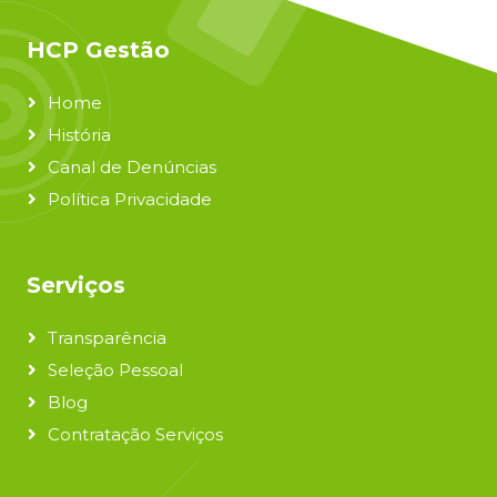
HCP Gestão
Home
História
Canal de Denúncias
Política Privacidade
Serviços
Transparência
Seleção Pessoal
Blog
Contratação Serviços