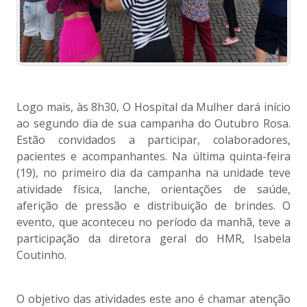
Logo mais, às 8h30, O Hospital da Mulher dará início
ao segundo dia de sua campanha do Outubro Rosa.
Estão convidados a participar, colaboradores,
pacientes e acompanhantes. Na última quinta-feira
(19), no primeiro dia da campanha na unidade teve
atividade física, lanche, orientações de saúde,
aferição de pressão e distribuição de brindes. O
evento, que aconteceu no período da manhã, teve a
participação da diretora geral do HMR, Isabela
Coutinho.
O objetivo das atividades este ano é chamar atenção