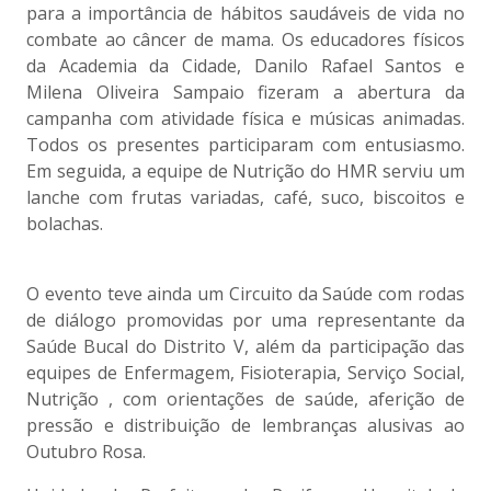
para a importância de hábitos saudáveis de vida no
combate ao câncer de mama. Os educadores físicos
da Academia da Cidade, Danilo Rafael Santos e
Milena Oliveira Sampaio fizeram a abertura da
campanha com atividade física e músicas animadas.
Todos os presentes participaram com entusiasmo.
Em seguida, a equipe de Nutrição do HMR serviu um
lanche com frutas variadas, café, suco, biscoitos e
bolachas.
O evento teve ainda um Circuito da Saúde com rodas
de diálogo promovidas por uma representante da
Saúde Bucal do Distrito V, além da participação das
equipes de Enfermagem, Fisioterapia, Serviço Social,
Nutrição , com orientações de saúde, aferição de
pressão e distribuição de lembranças alusivas ao
Outubro Rosa.