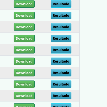
Download
Resultado
Download
Resultado
Download
Resultado
Download
Resultado
Download
Resultado
Download
Resultado
Download
Resultado
Download
Resultado
Download
Resultado