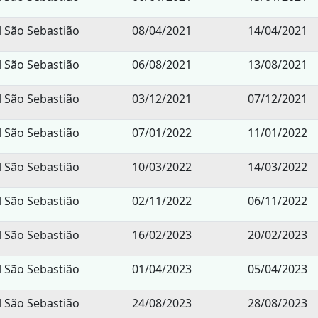
l São Sebastião
08/04/2021
14/04/2021
l São Sebastião
06/08/2021
13/08/2021
l São Sebastião
03/12/2021
07/12/2021
l São Sebastião
07/01/2022
11/01/2022
l São Sebastião
10/03/2022
14/03/2022
l São Sebastião
02/11/2022
06/11/2022
l São Sebastião
16/02/2023
20/02/2023
l São Sebastião
01/04/2023
05/04/2023
l São Sebastião
24/08/2023
28/08/2023