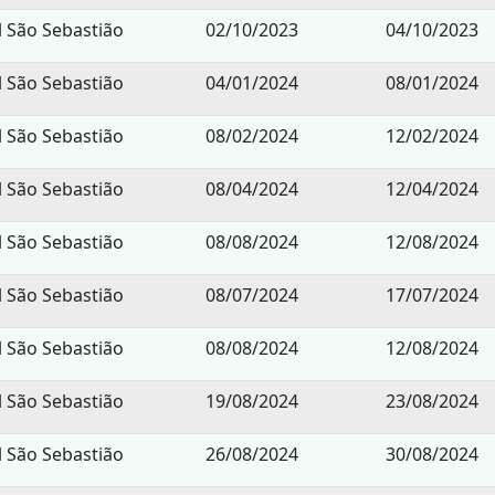
l São Sebastião
02/10/2023
04/10/2023
l São Sebastião
04/01/2024
08/01/2024
l São Sebastião
08/02/2024
12/02/2024
l São Sebastião
08/04/2024
12/04/2024
l São Sebastião
08/08/2024
12/08/2024
l São Sebastião
08/07/2024
17/07/2024
l São Sebastião
08/08/2024
12/08/2024
l São Sebastião
19/08/2024
23/08/2024
l São Sebastião
26/08/2024
30/08/2024