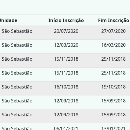
Unidade
Início Inscrição
Fim Inscrição
l São Sebastião
20/07/2020
27/07/2020
l São Sebastião
12/03/2020
16/03/2020
l São Sebastião
15/11/2018
25/11/2018
l São Sebastião
15/11/2018
25/11/2018
l São Sebastião
16/10/2018
19/10/2018
l São Sebastião
12/09/2018
15/09/2018
l São Sebastião
12/09/2018
15/09/2018
l São Sebastião
06/01/2021
13/01/2021