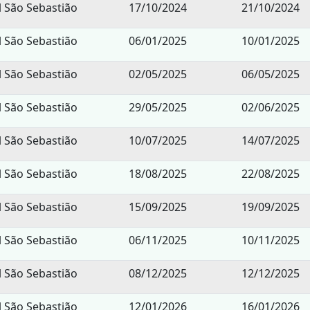
l São Sebastião
17/10/2024
21/10/2024
l São Sebastião
06/01/2025
10/01/2025
l São Sebastião
02/05/2025
06/05/2025
l São Sebastião
29/05/2025
02/06/2025
l São Sebastião
10/07/2025
14/07/2025
l São Sebastião
18/08/2025
22/08/2025
l São Sebastião
15/09/2025
19/09/2025
l São Sebastião
06/11/2025
10/11/2025
l São Sebastião
08/12/2025
12/12/2025
l São Sebastião
12/01/2026
16/01/2026