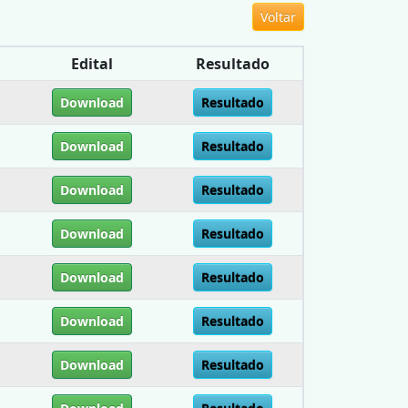
Voltar
Edital
Resultado
Download
Resultado
Download
Resultado
Download
Resultado
Download
Resultado
Download
Resultado
Download
Resultado
Download
Resultado