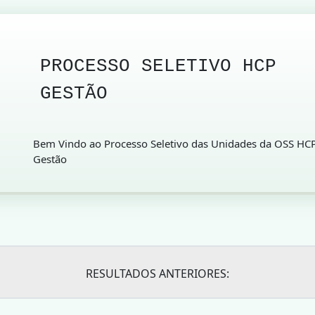
PROCESSO SELETIVO HCP
GESTÃO
Bem Vindo ao Processo Seletivo das Unidades da OSS HC
Gestão
RESULTADOS ANTERIORES: