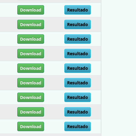
Download
Resultado
Download
Resultado
Download
Resultado
Download
Resultado
Download
Resultado
Download
Resultado
Download
Resultado
Download
Resultado
Download
Resultado