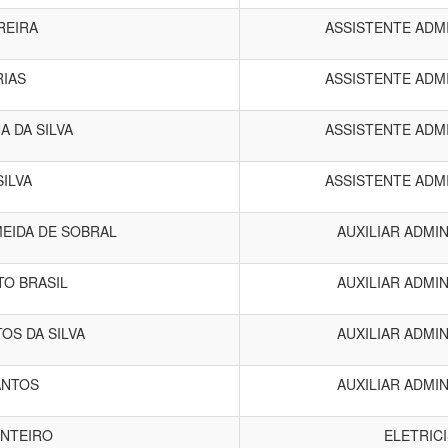
REIRA
ASSISTENTE ADM
RIAS
ASSISTENTE ADM
 DA SILVA
ASSISTENTE ADM
SILVA
ASSISTENTE ADM
MEIDA DE SOBRAL
AUXILIAR ADMI
TO BRASIL
AUXILIAR ADMI
OS DA SILVA
AUXILIAR ADMI
ANTOS
AUXILIAR ADMI
NTEIRO
ELETRIC