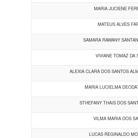
MARIA JUCIENE FER
MATEUS ALVES FA
SAMARA RAWANY SANTANA
VIVIANE TOMAZ DA 
ALEXIA CLARA DOS SANTOS AL
MARIA LUCIELMA DEODA
STHEFANY THAíS DOS SANT
VILMA MARIA DOS S
LUCAS REGINALDO MO