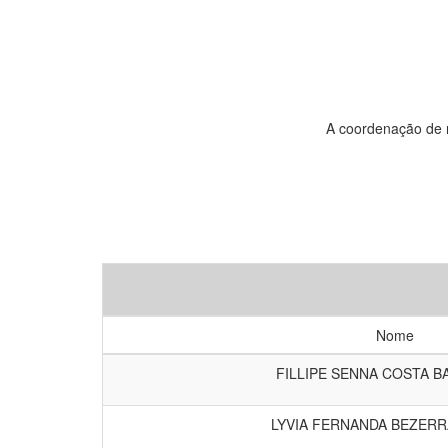
A coordenação de r
Nome
FILLIPE SENNA COSTA 
LYVIA FERNANDA BEZERRA