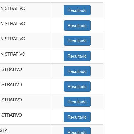
INISTRATIVO
Resultado
INISTRATIVO
Resultado
INISTRATIVO
Resultado
INISTRATIVO
Resultado
NISTRATIVO
Resultado
NISTRATIVO
Resultado
NISTRATIVO
Resultado
NISTRATIVO
Resultado
ISTA
Resultado