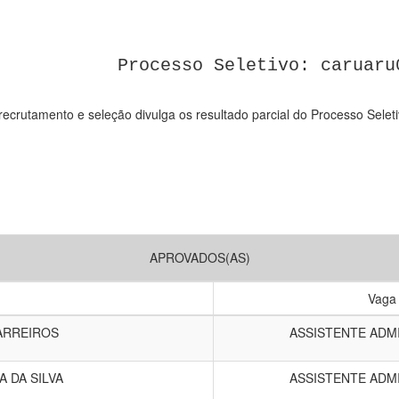
Processo Seletivo: caruaru
ecrutamento e seleção divulga os resultado parcial do Processo Selet
APROVADOS(AS)
Vaga
BARREIROS
ASSISTENTE ADM
 DA SILVA
ASSISTENTE ADM