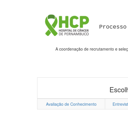
Processo
A coordenação de recrutamento e seleçã
Escol
Avaliação de Conhecimento
Entrevis