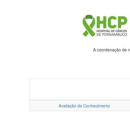
A coordenação de re
Avaliação de Conhecimento