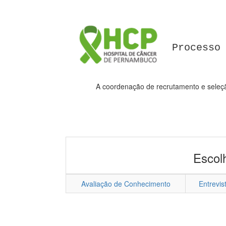
Processo
A coordenação de recrutamento e seleçã
Escol
Avaliação de Conhecimento
Entrevis