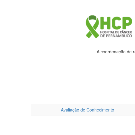
A coordenação de re
Avaliação de Conhecimento