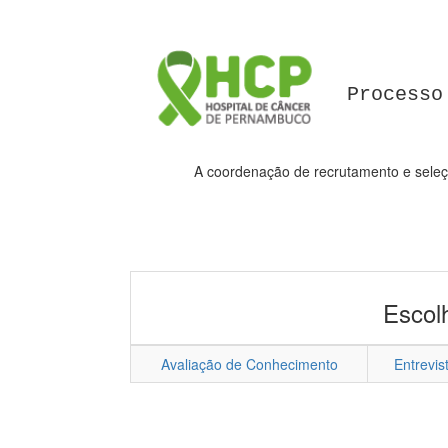
Processo
A coordenação de recrutamento e seleçã
Escol
Avaliação de Conhecimento
Entrevis