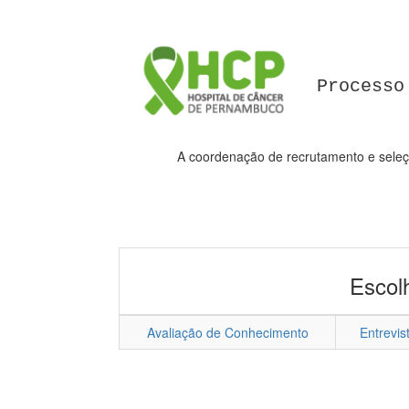
Processo
A coordenação de recrutamento e seleçã
Escol
Avaliação de Conhecimento
Entrevis